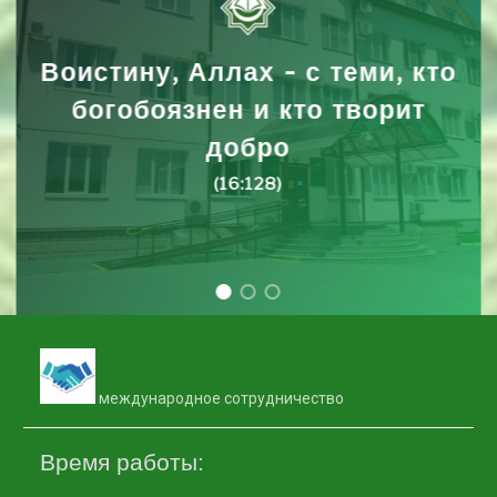
Воистину, Аллах - с теми, кто
богобоязнен и кто творит
добро
(16:128)
международное сотрудничество
Время работы: