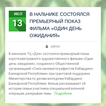
В НАЛЬЧИКЕ СОСТОЯЛСЯ
ИЮЛ
13
ПРЕМЬЕРНЫЙ ПОКАЗ
ФИЛЬМА «ОДИН ДЕНЬ
ОЖИДАНИЯ»
admin
В кинозале ТЦ «Дея» состоялся премьерный показ
короткометражного художественного фильма «Один
день ожидания», созданного Общественной
организацией «Союз кинематографистов Кабардино-
Балкарской Республики» при грантовой поддержке
Министерства по делам молодежи Кабардино-
Балкарской Республики. Фильм рассказывает об
истории семьи участника специальной военной
операции, раскрывая темы
Подробнее