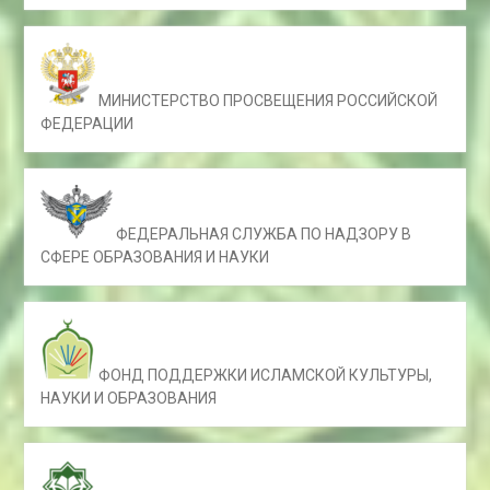
МИНИСТЕРСТВО ПРОСВЕЩЕНИЯ РОССИЙСКОЙ
ФЕДЕРАЦИИ
ФЕДЕРАЛЬНАЯ СЛУЖБА ПО НАДЗОРУ В
СФЕРЕ ОБРАЗОВАНИЯ И НАУКИ
ФОНД ПОДДЕРЖКИ ИСЛАМСКОЙ КУЛЬТУРЫ,
НАУКИ И ОБРАЗОВАНИЯ