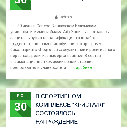
admin
30 июня в Северо-Кавказском Исламском
университете имени Имама Абу Ханифы состоялась
защита выпускных квалификационных работ
студентов, завершивших обучение по программе
бакалавриата «Подготовка служителей и религиозного
персонала религиозных организаций». В состав
экзаменационной комиссии вошли старшие
преподаватели университета:
Подробнее
В СПОРТИВНОМ
ИЮН
30
КОМПЛЕКСЕ “КРИСТАЛЛ”
СОСТОЯЛОСЬ
НАГРАЖДЕНИЕ