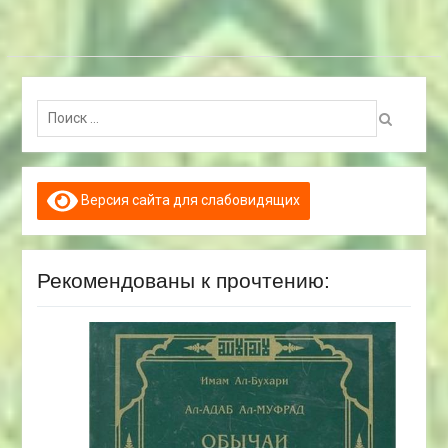
Поиск:
Версия сайта для слабовидящих
Рекомендованы к прочтению: