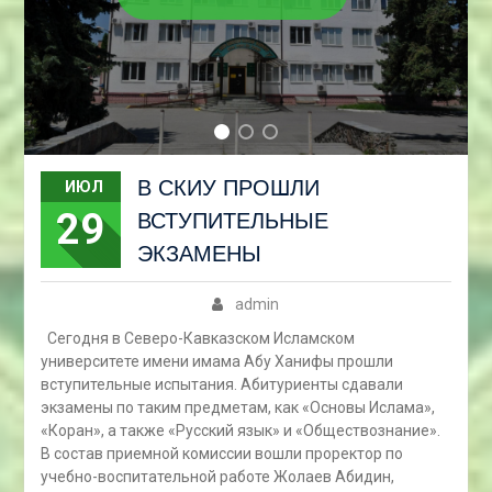
В СКИУ ПРОШЛИ
ИЮЛ
29
ВСТУПИТЕЛЬНЫЕ
ЭКЗАМЕНЫ
admin
Сегодня в Северо-Кавказском Исламском
университете имени имама Абу Ханифы прошли
вступительные испытания. Абитуриенты сдавали
экзамены по таким предметам, как «Основы Ислама»,
«Коран», а также «Русский язык» и «Обществознание».
В состав приемной комиссии вошли проректор по
учебно-воспитательной работе Жолаев Абидин,