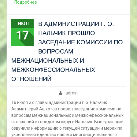
Подробнее
В АДМИНИСТРАЦИИ Г. О.
ИЮЛ
17
НАЛЬЧИК ПРОШЛО
ЗАСЕДАНИЕ КОМИССИИ ПО
ВОПРОСАМ
МЕЖНАЦИОНАЛЬНЫХ И
МЕЖКОНФЕССИОНАЛЬНЫХ
ОТНОШЕНИЙ
admin
16 июля и.о главы администрации г. о. Нальчик
Азаматгерий Ашхотов провёл заседание комиссии по
вопросам межнациональных и межконфессиональных
отношений в городском округе Нальчик. Выступающие
озвучили информацию о текущей ситуации и мерах по
укреплению единства нашего многонационального