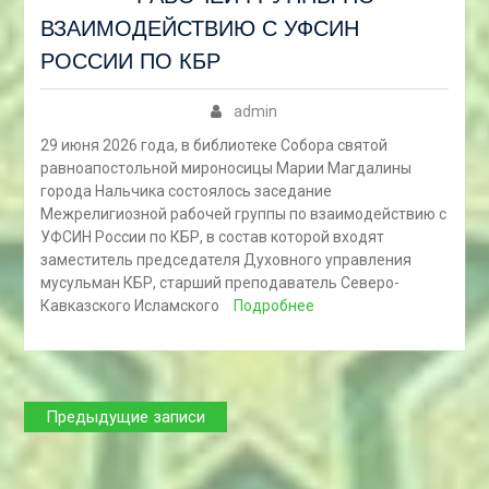
ВЗАИМОДЕЙСТВИЮ С УФСИН
РОССИИ ПО КБР
admin
29 июня 2026 года, в библиотеке Собора святой
равноапостольной мироносицы Марии Магдалины
города Нальчика состоялось заседание
Межрелигиозной рабочей группы по взаимодействию с
УФСИН России по КБР, в состав которой входят
заместитель председателя Духовного управления
мусульман КБР, старший преподаватель Северо-
Кавказского Исламского
Подробнее
Навигация
Предыдущие записи
по
записям