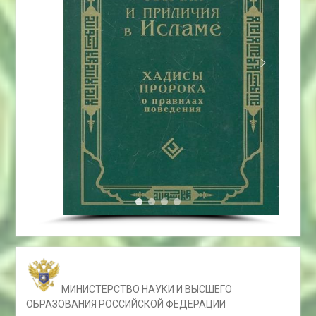
МИНИСТЕРСТВО НАУКИ И ВЫСШЕГО
ОБРАЗОВАНИЯ РОССИЙСКОЙ ФЕДЕРАЦИИ