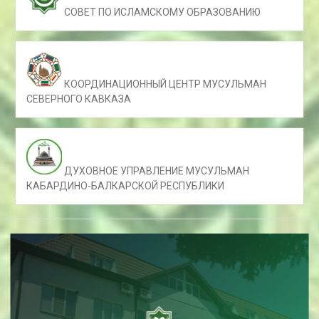
СОВЕТ ПО ИСЛАМСКОМУ ОБРАЗОВАНИЮ
КООРДИНАЦИОННЫЙ ЦЕНТР МУСУЛЬМАН
СЕВЕРНОГО КАВКАЗА
ДУХОВНОЕ УПРАВЛЕНИЕ МУСУЛЬМАН
КАБАРДИНО-БАЛКАРСКОЙ РЕСПУБЛИКИ