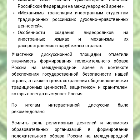
Российской Федерации на международной арене».
«Механизмы трансляции иностранным студентам
традиционных российских духовно-нравственных
ценностей».
Особенности создания видеороликов на
иностранных языках и механизмы их
распространения в зарубежных странах.
Участники дискуссионной площадки отметили
значимость формирования положительного образа
России на международной арене в контексте
обеспечения государственной безопасности нашей
страны, а также в целях сохранения общечеловеческих
традиционных ценностей, защитником и хранителем
которых всегда выступает Россия.
По итогам интерактивной дискуссии было
рекомендовано:
Усилить роль религиозных деятелей и исламских
образовательных организаций в формировании
положительного образа России на международной