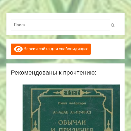
Поиск:
Версия сайта для слабовидящих
Рекомендованы к прочтению: