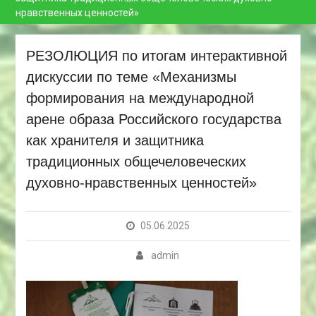
нравственных ценностей»
РЕЗОЛЮЦИЯ по итогам интерактивной
дискуссии по теме «Механизмы
формирования на международной
арене образа Российского государства
как хранителя и защитника
традиционных общечеловеческих
духовно-нравственных ценностей»
05.06.2025
admin