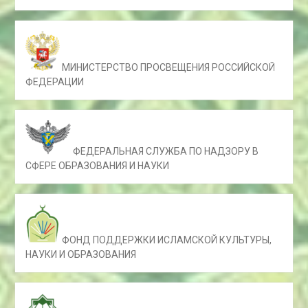
МИНИСТЕРСТВО ПРОСВЕЩЕНИЯ РОССИЙСКОЙ
ФЕДЕРАЦИИ
ФЕДЕРАЛЬНАЯ СЛУЖБА ПО НАДЗОРУ В
СФЕРЕ ОБРАЗОВАНИЯ И НАУКИ
ФОНД ПОДДЕРЖКИ ИСЛАМСКОЙ КУЛЬТУРЫ,
НАУКИ И ОБРАЗОВАНИЯ