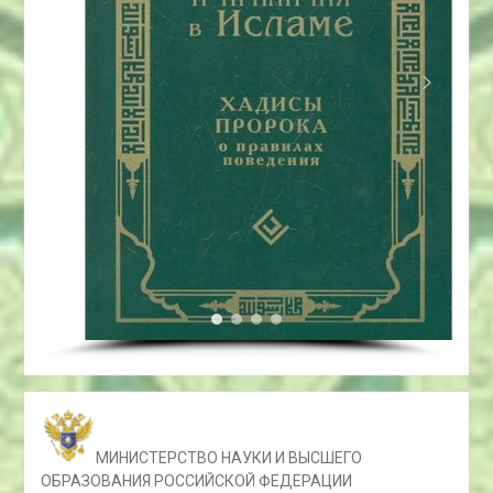
МИНИСТЕРСТВО НАУКИ И ВЫСШЕГО
ОБРАЗОВАНИЯ РОССИЙСКОЙ ФЕДЕРАЦИИ