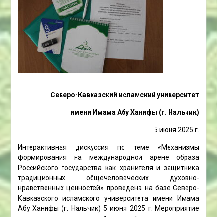
Северо-Кавказский исламский университет
имени Имама Абу Ханифы (г. Нальчик)
5 июня 2025 г.
Интерактивная дискуссия по теме «Механизмы
формирования на международной арене образа
Российского государства как хранителя и защитника
традиционных общечеловеческих духовно-
нравственных ценностей» проведена на базе Северо-
Кавказского исламского университета имени Имама
Абу Ханифы (г. Нальчик) 5 июня 2025 г. Мероприятие