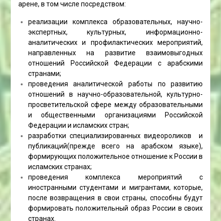
арене, в том числе посредством:
реализации комплекса образовательных, научно-
экспертных, культурных, информационно-
аналитических и профилактических мероприятий,
направленных на развитие взаимовыгодных
отношений Российской Федерации с арабскими
странами;
проведения аналитической работы по развитию
отношений в научно-образовательной, культурно-
просветительской сфере между образовательными
и общественными организациями Российской
Федерации и исламских стран;
разработки специализированных видеороликов и
публикаций(прежде всего на арабском языке),
формирующих положительное отношение к России в
исламских странах;
проведения комплекса мероприятий с
иностранными студентами и мигрантами, которые,
после возвращения в свои страны, способны будут
формировать положительный образ России в своих
странах.