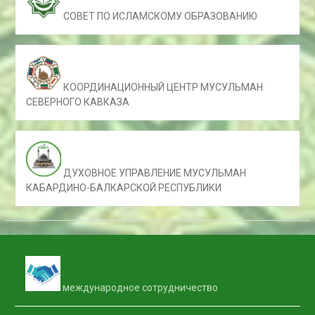
СОВЕТ ПО ИСЛАМСКОМУ ОБРАЗОВАНИЮ
КООРДИНАЦИОННЫЙ ЦЕНТР МУСУЛЬМАН
СЕВЕРНОГО КАВКАЗА
ДУХОВНОЕ УПРАВЛЕНИЕ МУСУЛЬМАН
КАБАРДИНО-БАЛКАРСКОЙ РЕСПУБЛИКИ
международное сотрудничество