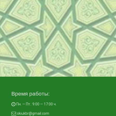
Время работы:
Пн. — Пт.: 9:00 — 17:00 ч.
skiukbr@gmail.com