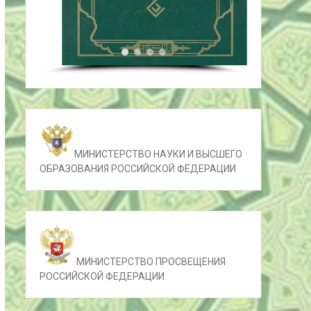
МИНИСТЕРСТВО НАУКИ И ВЫСШЕГО
ОБРАЗОВАНИЯ РОССИЙСКОЙ ФЕДЕРАЦИИ
МИНИСТЕРСТВО ПРОСВЕЩЕНИЯ
РОССИЙСКОЙ ФЕДЕРАЦИИ