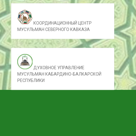
КООРДИНАЦИОННЫЙ ЦЕНТР
МУСУЛЬМАН СЕВЕРНОГО КАВКАЗА
ДУХОВНОЕ УПРАВЛЕНИЕ
МУСУЛЬМАН КАБАРДИНО-БАЛКАРСКОЙ
РЕСПУБЛИКИ