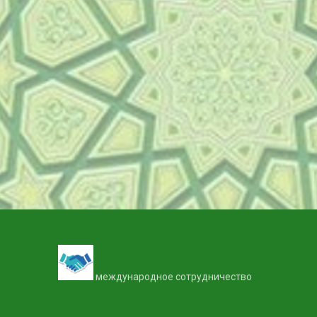
международное сотрудничество