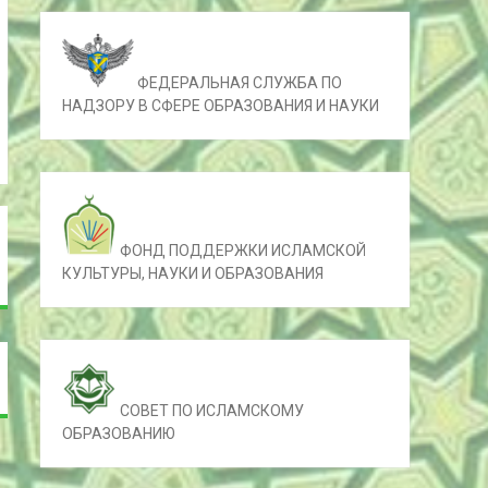
ФЕДЕРАЛЬНАЯ СЛУЖБА ПО
НАДЗОРУ В СФЕРЕ ОБРАЗОВАНИЯ И НАУКИ
ФОНД ПОДДЕРЖКИ ИСЛАМСКОЙ
КУЛЬТУРЫ, НАУКИ И ОБРАЗОВАНИЯ
СОВЕТ ПО ИСЛАМСКОМУ
ОБРАЗОВАНИЮ