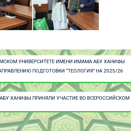
АМСКОМ УНИВЕРСИТЕТЕ ИМЕНИ ИМАМА АБУ ХАНИФЫ
ПРАВЛЕНИЮ ПОДГОТОВКИ “ТЕОЛОГИЯ” НА 2025/26
 АБУ ХАНИФЫ ПРИНЯЛИ УЧАСТИЕ ВО ВСЕРОССИЙСКОМ