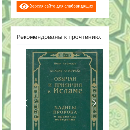
Версия сайта для слабовидящих
Рекомендованы к прочтению: