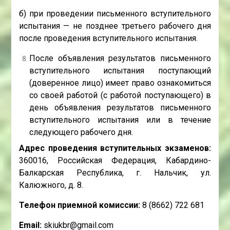
б) при проведении письменного вступительного
испытания — не позднее третьего рабочего дня
после проведения вступительного испытания.
После объявления результатов письменного
вступительного испытания поступающий
(доверенное лицо) имеет право ознакомиться
со своей работой (с работой поступающего) в
день объявления результатов письменного
вступительного испытания или в течение
следующего рабочего дня.
Адрес проведения вступительных экзаменов:
360016, Российская Федерация, Кабардино-
Балкарская Республика, г. Нальчик, ул.
Калюжного, д. 8.
Телефон приемной комиссии:
8 (8662) 722 681
Email:
skiukbr@gmail.com