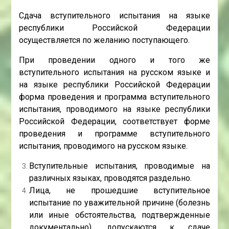
Сдача вступительного испытания на языке
республики Российской Федерации
осуществляется по желанию поступающего.
При проведении одного и того же
вступительного испытания на русском языке и
на языке республики Российской Федерации
форма проведения и программа вступительного
испытания, проводимого на языке республики
Российской Федерации, соответствует форме
проведения и программе вступительного
испытания, проводимого на русском языке.
Вступительные испытания, проводимые на
различных языках, проводятся раздельно.
Лица, не прошедшие вступительное
испытание по уважительной причине (болезнь
или иные обстоятельства, подтвержденные
документально), допускаются к сдаче