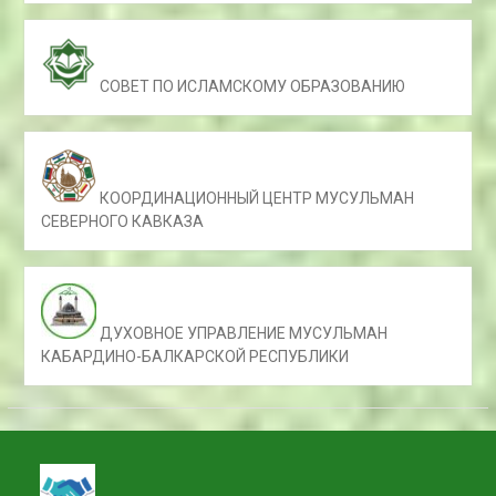
СОВЕТ ПО ИСЛАМСКОМУ ОБРАЗОВАНИЮ
КООРДИНАЦИОННЫЙ ЦЕНТР МУСУЛЬМАН
СЕВЕРНОГО КАВКАЗА
ДУХОВНОЕ УПРАВЛЕНИЕ МУСУЛЬМАН
КАБАРДИНО-БАЛКАРСКОЙ РЕСПУБЛИКИ