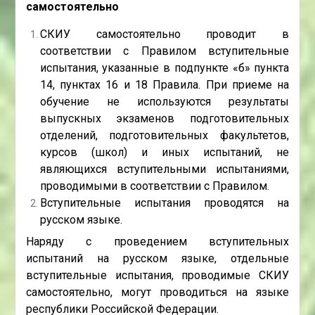
самостоятельно
СКИУ самостоятельно проводит в
соответствии с Правилом вступительные
испытания, указанные в подпункте «б» пункта
14, пунктах 16 и 18 Правила. При приеме на
обучение не используются результаты
выпускных экзаменов подготовительных
отделений, подготовительных факультетов,
курсов (школ) и иных испытаний, не
являющихся вступительными испытаниями,
проводимыми в соответствии с Правилом.
Вступительные испытания проводятся на
русском языке.
Наряду с проведением вступительных
испытаний на русском языке, отдельные
вступительные испытания, проводимые СКИУ
самостоятельно, могут проводиться на языке
республики Российской Федерации.