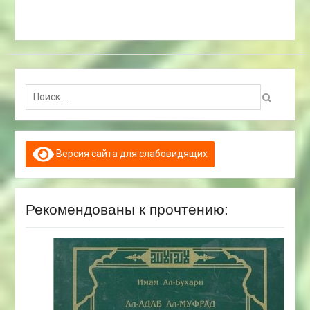
Поиск:
Версия сайта для слабовидящих
Рекомендованы к прочтению: