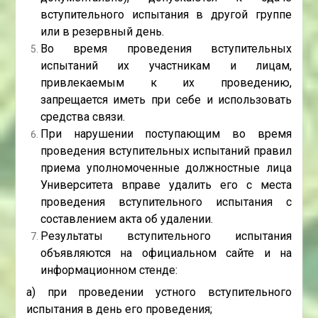
вступительного испытания в другой группе
или в резервный день.
Во время проведения вступительных
испытаний их участникам и лицам,
привлекаемым к их проведению,
запрещается иметь при себе и использовать
средства связи.
При нарушении поступающим во время
проведения вступительных испытаний правил
приема уполномоченные должностные лица
Университета вправе удалить его с места
проведения вступительного испытания с
составлением акта об удалении.
Результаты вступительного испытания
объявляются на официальном сайте и на
информационном стенде:
а) при проведении устного вступительного
испытания в день его проведения;