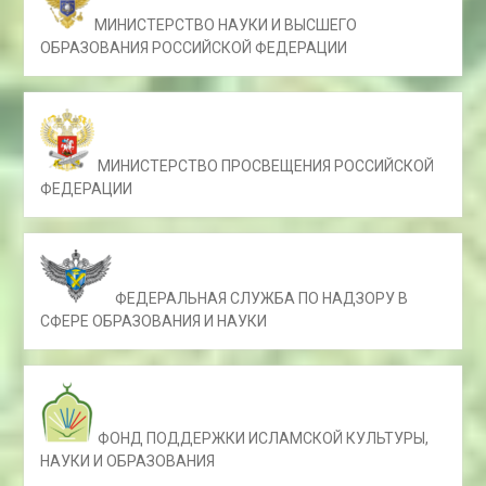
МИНИСТЕРСТВО НАУКИ И ВЫСШЕГО
ОБРАЗОВАНИЯ РОССИЙСКОЙ ФЕДЕРАЦИИ
МИНИСТЕРСТВО ПРОСВЕЩЕНИЯ РОССИЙСКОЙ
ФЕДЕРАЦИИ
ФЕДЕРАЛЬНАЯ СЛУЖБА ПО НАДЗОРУ В
СФЕРЕ ОБРАЗОВАНИЯ И НАУКИ
ФОНД ПОДДЕРЖКИ ИСЛАМСКОЙ КУЛЬТУРЫ,
НАУКИ И ОБРАЗОВАНИЯ