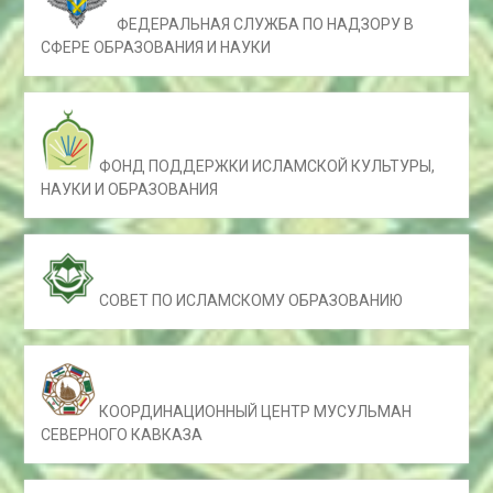
ФЕДЕРАЛЬНАЯ СЛУЖБА ПО НАДЗОРУ В
СФЕРЕ ОБРАЗОВАНИЯ И НАУКИ
ФОНД ПОДДЕРЖКИ ИСЛАМСКОЙ КУЛЬТУРЫ,
НАУКИ И ОБРАЗОВАНИЯ
СОВЕТ ПО ИСЛАМСКОМУ ОБРАЗОВАНИЮ
КООРДИНАЦИОННЫЙ ЦЕНТР МУСУЛЬМАН
СЕВЕРНОГО КАВКАЗА