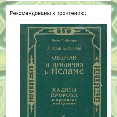
Рекомендованы к прочтению: