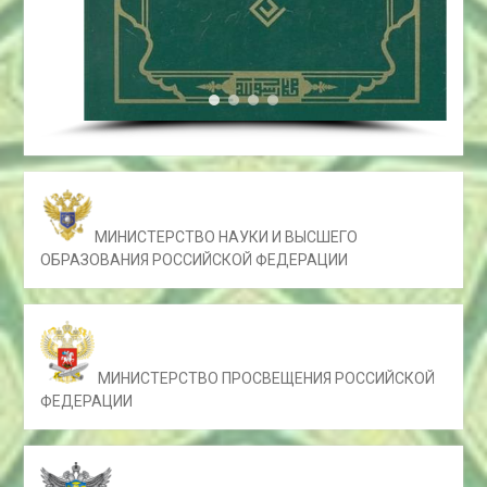
МИНИСТЕРСТВО НАУКИ И ВЫСШЕГО
ОБРАЗОВАНИЯ РОССИЙСКОЙ ФЕДЕРАЦИИ
МИНИСТЕРСТВО ПРОСВЕЩЕНИЯ РОССИЙСКОЙ
ФЕДЕРАЦИИ