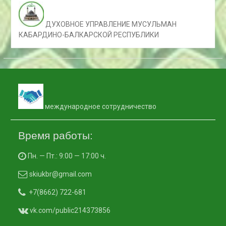
ДУХОВНОЕ УПРАВЛЕНИЕ МУСУЛЬМАН
КАБАРДИНО-БАЛКАРСКОЙ РЕСПУБЛИКИ
международное сотрудничество
Время работы:
Пн. — Пт.: 9:00 — 17:00 ч.
skiukbr@gmail.com
+7(8662) 722-681
vk.com/public214373856