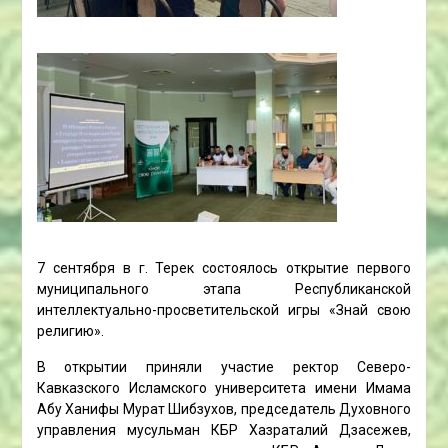
7 сентября в г. Терек состоялось открытие первого
муниципального этапа Республиканской
интеллектуально-просветительской игры «Знай свою
религию».
В открытии приняли участие ректор Северо-
Кавказского Исламского университета имени Имама
Абу Ханифы Мурат Шибзухов, председатель Духовного
управления мусульман КБР Хазраталий Дзасежев,