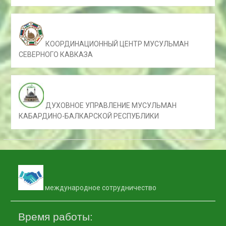
КООРДИНАЦИОННЫЙ ЦЕНТР МУСУЛЬМАН
СЕВЕРНОГО КАВКАЗА
ДУХОВНОЕ УПРАВЛЕНИЕ МУСУЛЬМАН
КАБАРДИНО-БАЛКАРСКОЙ РЕСПУБЛИКИ
международное сотрудничество
Время работы: