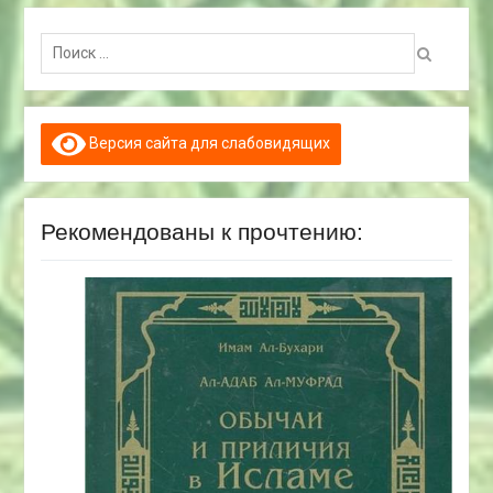
Поиск:
Версия сайта для слабовидящих
Рекомендованы к прочтению: