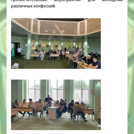
различных конфессий.