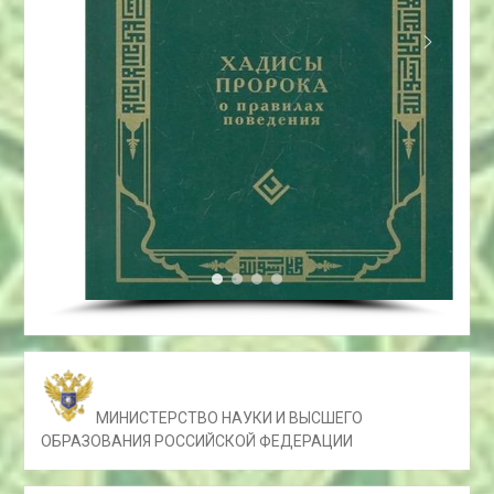
МИНИСТЕРСТВО НАУКИ И ВЫСШЕГО
ОБРАЗОВАНИЯ РОССИЙСКОЙ ФЕДЕРАЦИИ