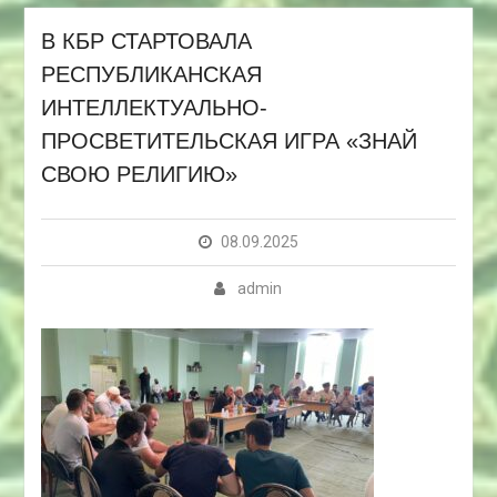
В КБР СТАРТОВАЛА
РЕСПУБЛИКАНСКАЯ
ИНТЕЛЛЕКТУАЛЬНО-
ПРОСВЕТИТЕЛЬСКАЯ ИГРА «ЗНАЙ
СВОЮ РЕЛИГИЮ»
08.09.2025
admin