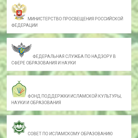
МИНИСТЕРСТВО ПРОСВЕЩЕНИЯ РОССИЙСКОЙ
ФЕДЕРАЦИИ
ФЕДЕРАЛЬНАЯ СЛУЖБА ПО НАДЗОРУ В
СФЕРЕ ОБРАЗОВАНИЯ И НАУКИ
ФОНД ПОДДЕРЖКИ ИСЛАМСКОЙ КУЛЬТУРЫ,
НАУКИ И ОБРАЗОВАНИЯ
СОВЕТ ПО ИСЛАМСКОМУ ОБРАЗОВАНИЮ