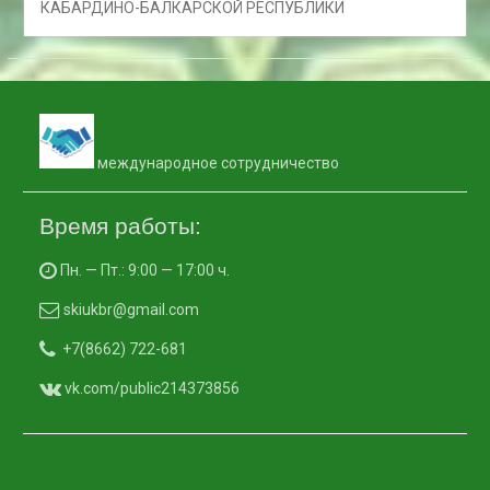
КАБАРДИНО-БАЛКАРСКОЙ РЕСПУБЛИКИ
международное сотрудничество
Время работы:
Пн. — Пт.: 9:00 — 17:00 ч.
skiukbr@gmail.com
+7(8662) 722-681
vk.com/public214373856