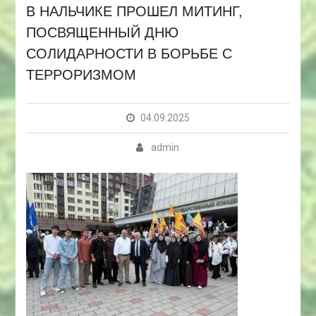
В НАЛЬЧИКЕ ПРОШЕЛ МИТИНГ,
ПОСВЯЩЕННЫЙ ДНЮ
СОЛИДАРНОСТИ В БОРЬБЕ С
ТЕРРОРИЗМОМ
04.09.2025
admin