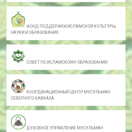
ФОНД ПОДДЕРЖКИ ИСЛАМСКОЙ КУЛЬТУРЫ,
НАУКИ И ОБРАЗОВАНИЯ
СОВЕТ ПО ИСЛАМСКОМУ ОБРАЗОВАНИЮ
КООРДИНАЦИОННЫЙ ЦЕНТР МУСУЛЬМАН
СЕВЕРНОГО КАВКАЗА
ДУХОВНОЕ УПРАВЛЕНИЕ МУСУЛЬМАН