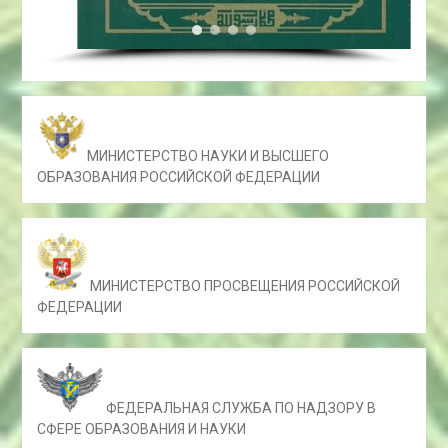
МИНИСТЕРСТВО НАУКИ И ВЫСШЕГО
ОБРАЗОВАНИЯ РОССИЙСКОЙ ФЕДЕРАЦИИ
МИНИСТЕРСТВО ПРОСВЕЩЕНИЯ РОССИЙСКОЙ
ФЕДЕРАЦИИ
ФЕДЕРАЛЬНАЯ СЛУЖБА ПО НАДЗОРУ В
СФЕРЕ ОБРАЗОВАНИЯ И НАУКИ