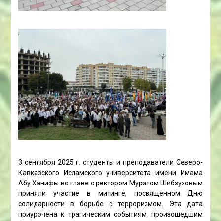
3 сентября 2025 г. студенты и преподаватели Северо-
Кавказского Исламского университета имени Имама
Абу Ханифы во главе с ректором Муратом Шибзуховым
приняли участие в митинге, посвященном Дню
солидарности в борьбе с терроризмом. Эта дата
приурочена к трагическим событиям, произошедшим