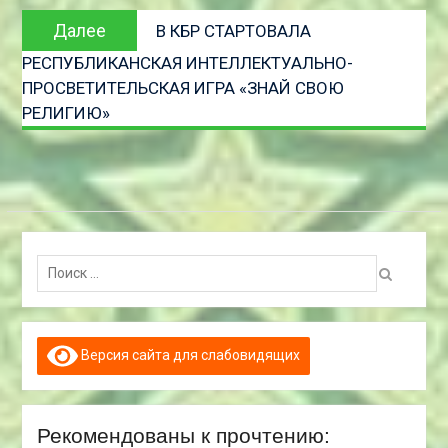
Следующая
Далее
В КБР СТАРТОВАЛА
запись
РЕСПУБЛИКАНСКАЯ ИНТЕЛЛЕКТУАЛЬНО-
ПРОСВЕТИТЕЛЬСКАЯ ИГРА «ЗНАЙ СВОЮ
РЕЛИГИЮ»
Поиск:
Версия сайта для слабовидящих
Рекомендованы к прочтению: