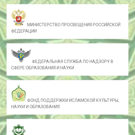
МИНИСТЕРСТВО ПРОСВЕЩЕНИЯ РОССИЙСКОЙ
ФЕДЕРАЦИИ
ФЕДЕРАЛЬНАЯ СЛУЖБА ПО НАДЗОРУ В
СФЕРЕ ОБРАЗОВАНИЯ И НАУКИ
ФОНД ПОДДЕРЖКИ ИСЛАМСКОЙ КУЛЬТУРЫ,
НАУКИ И ОБРАЗОВАНИЯ