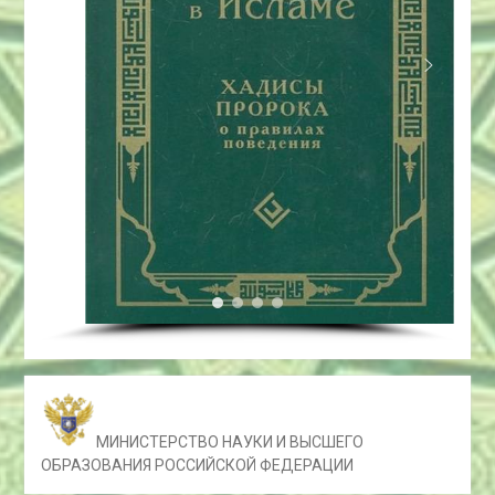
МИНИСТЕРСТВО НАУКИ И ВЫСШЕГО
ОБРАЗОВАНИЯ РОССИЙСКОЙ ФЕДЕРАЦИИ