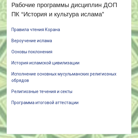
Рабочие программы дисциплин ДОП
ПК “История и культура ислама”
Правила чтения Корана
Вероучение ислама
Основы поклонения
История исламской цивилизации
Исполнение основных мусульманских религиозных
обрядов
Религиозные течения и секты
Программа итоговой аттестации