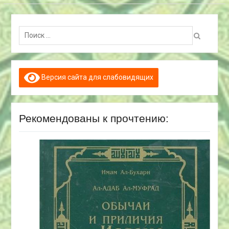
Поиск:
Версия сайта для слабовидящих
Рекомендованы к прочтению: