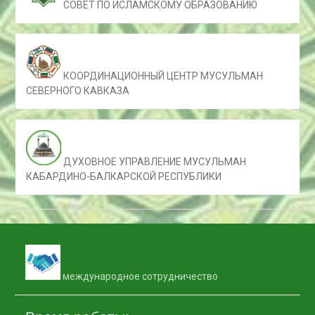
СОВЕТ ПО ИСЛАМСКОМУ ОБРАЗОВАНИЮ
КООРДИНАЦИОННЫЙ ЦЕНТР МУСУЛЬМАН
СЕВЕРНОГО КАВКАЗА
ДУХОВНОЕ УПРАВЛЕНИЕ МУСУЛЬМАН
КАБАРДИНО-БАЛКАРСКОЙ РЕСПУБЛИКИ
международное сотрудничество