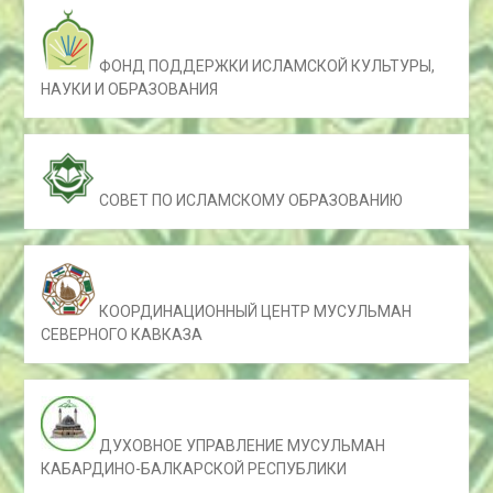
ФОНД ПОДДЕРЖКИ ИСЛАМСКОЙ КУЛЬТУРЫ,
НАУКИ И ОБРАЗОВАНИЯ
СОВЕТ ПО ИСЛАМСКОМУ ОБРАЗОВАНИЮ
КООРДИНАЦИОННЫЙ ЦЕНТР МУСУЛЬМАН
СЕВЕРНОГО КАВКАЗА
ДУХОВНОЕ УПРАВЛЕНИЕ МУСУЛЬМАН
КАБАРДИНО-БАЛКАРСКОЙ РЕСПУБЛИКИ