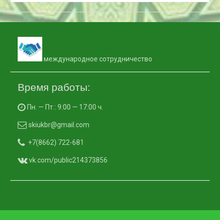
международное сотрудничество
Время работы:
Пн. — Пт.: 9:00 — 17:00 ч.
skiukbr@gmail.com
+7(8662) 722-681
vk.com/public214373856