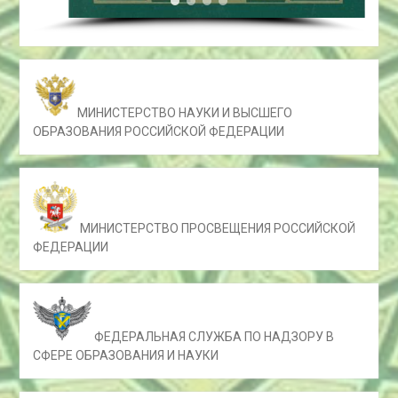
МИНИСТЕРСТВО НАУКИ И ВЫСШЕГО
ОБРАЗОВАНИЯ РОССИЙСКОЙ ФЕДЕРАЦИИ
МИНИСТЕРСТВО ПРОСВЕЩЕНИЯ РОССИЙСКОЙ
ФЕДЕРАЦИИ
ФЕДЕРАЛЬНАЯ СЛУЖБА ПО НАДЗОРУ В
СФЕРЕ ОБРАЗОВАНИЯ И НАУКИ