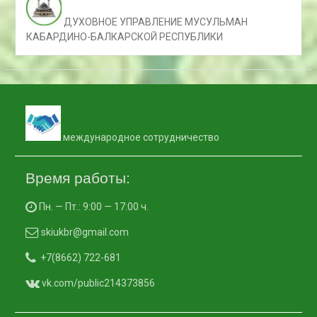
ДУХОВНОЕ УПРАВЛЕНИЕ МУСУЛЬМАН
КАБАРДИНО-БАЛКАРСКОЙ РЕСПУБЛИКИ
международное сотрудничество
Время работы:
Пн. — Пт.: 9:00 — 17:00 ч.
skiukbr@gmail.com
+7(8662) 722-681
vk.com/public214373856