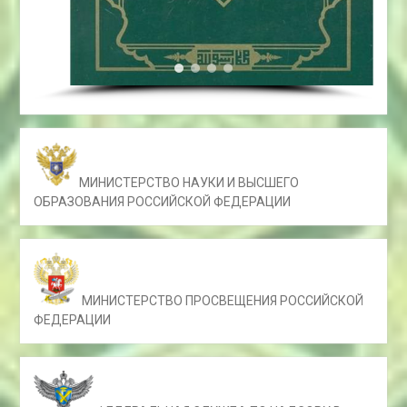
МИНИСТЕРСТВО НАУКИ И ВЫСШЕГО
ОБРАЗОВАНИЯ РОССИЙСКОЙ ФЕДЕРАЦИИ
МИНИСТЕРСТВО ПРОСВЕЩЕНИЯ РОССИЙСКОЙ
ФЕДЕРАЦИИ