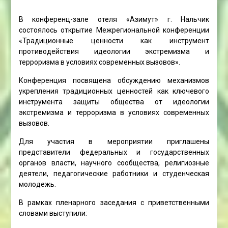
В конференц-зале отеля «Азимут» г. Нальчик
состоялось открытие Межрегиональной конференции
«Традиционные ценности как инструмент
противодействия идеологии экстремизма и
терроризма в условиях современных вызовов».
Конференция посвящена обсуждению механизмов
укрепления традиционных ценностей как ключевого
инструмента защиты общества от идеологии
экстремизма и терроризма в условиях современных
вызовов.
Для участия в мероприятии приглашены
представители федеральных и государственных
органов власти, научного сообщества, религиозные
деятели, педагогические работники и студенческая
молодежь.
В рамках пленарного заседания с приветственными
словами выступили: