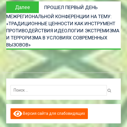
Следующая
Далее
ПРОШЕЛ ПЕРВЫЙ ДЕНЬ
запись
МЕЖРЕГИОНАЛЬНОЙ КОНФЕРЕНЦИИ НА ТЕМУ:
«ТРАДИЦИОННЫЕ ЦЕННОСТИ КАК ИНСТРУМЕНТ
ПРОТИВОДЕЙСТВИЯ ИДЕОЛОГИИ ЭКСТРЕМИЗМА
И ТЕРРОРИЗМА В УСЛОВИЯХ СОВРЕМЕННЫХ
ВЫЗОВОВ»
Поиск:
Версия сайта для слабовидящих