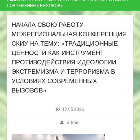
СОВРЕМЕННЫХ ВЫЗОВОВ»
НАЧАЛА СВОЮ РАБОТУ
МЕЖРЕГИОНАЛЬНАЯ КОНФЕРЕНЦИЯ
СКИУ НА ТЕМУ: «ТРАДИЦИОННЫЕ
ЦЕННОСТИ КАК ИНСТРУМЕНТ
ПРОТИВОДЕЙСТВИЯ ИДЕОЛОГИИ
ЭКСТРЕМИЗМА И ТЕРРОРИЗМА В
УСЛОВИЯХ СОВРЕМЕННЫХ
ВЫЗОВОВ»
12.05.2026
admin