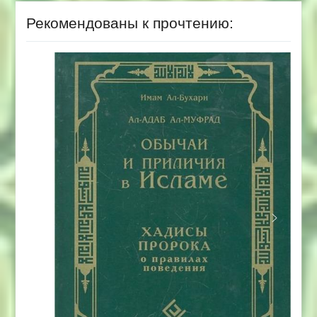
Рекомендованы к прочтению: