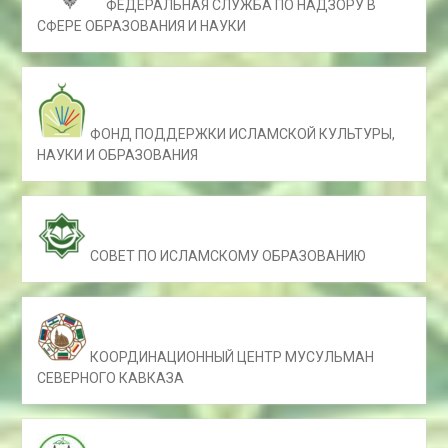
ФЕДЕРАЛЬНАЯ СЛУЖБА ПО НАДЗОРУ В
СФЕРЕ ОБРАЗОВАНИЯ И НАУКИ
ФОНД ПОДДЕРЖКИ ИСЛАМСКОЙ КУЛЬТУРЫ,
НАУКИ И ОБРАЗОВАНИЯ
СОВЕТ ПО ИСЛАМСКОМУ ОБРАЗОВАНИЮ
КООРДИНАЦИОННЫЙ ЦЕНТР МУСУЛЬМАН
СЕВЕРНОГО КАВКАЗА