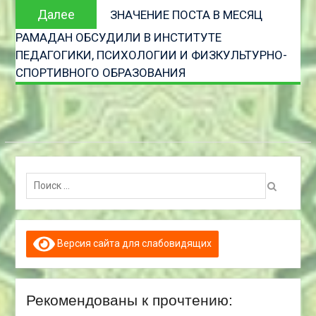
Следующая
Далее
ЗНАЧЕНИЕ ПОСТА В МЕСЯЦ
запись
РАМАДАН ОБСУДИЛИ В ИНСТИТУТЕ
ПЕДАГОГИКИ, ПСИХОЛОГИИ И ФИЗКУЛЬТУРНО-
СПОРТИВНОГО ОБРАЗОВАНИЯ
Поиск:
Версия сайта для слабовидящих
Рекомендованы к прочтению: