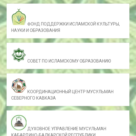
ФОНД ПОДДЕРЖКИ ИСЛАМСКОЙ КУЛЬТУРЫ,
НАУКИ И ОБРАЗОВАНИЯ
СОВЕТ ПО ИСЛАМСКОМУ ОБРАЗОВАНИЮ
КООРДИНАЦИОННЫЙ ЦЕНТР МУСУЛЬМАН
СЕВЕРНОГО КАВКАЗА
ДУХОВНОЕ УПРАВЛЕНИЕ МУСУЛЬМАН
КАБАРДИНО-БАЛКАРСКОЙ РЕСПУБЛИКИ