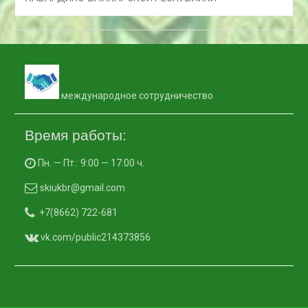
международное сотрудничество
Время работы:
Пн. — Пт.: 9:00 — 17:00 ч.
skiukbr@gmail.com
+7(8662) 722-681
vk.com/public214373856