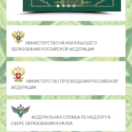
МИНИСТЕРСТВО НАУКИ И ВЫСШЕГО
ОБРАЗОВАНИЯ РОССИЙСКОЙ ФЕДЕРАЦИИ
МИНИСТЕРСТВО ПРОСВЕЩЕНИЯ РОССИЙСКОЙ
ФЕДЕРАЦИИ
ФЕДЕРАЛЬНАЯ СЛУЖБА ПО НАДЗОРУ В
СФЕРЕ ОБРАЗОВАНИЯ И НАУКИ