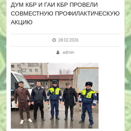
ДУМ КБР И ГАИ КБР ПРОВЕЛИ
СОВМЕСТНУЮ ПРОФИЛАКТИЧЕСКУЮ
АКЦИЮ
28.02.2026
admin