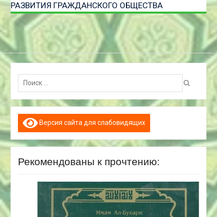
РАЗВИТИЯ ГРАЖДАНСКОГО ОБЩЕСТВА
Поиск:
Версия сайта для слабовидящих
Рекомендованы к прочтению: