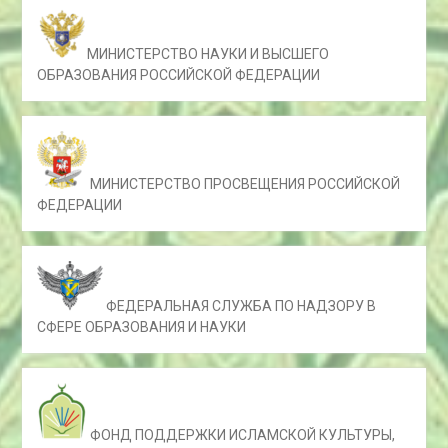
МИНИСТЕРСТВО НАУКИ И ВЫСШЕГО
ОБРАЗОВАНИЯ РОССИЙСКОЙ ФЕДЕРАЦИИ
МИНИСТЕРСТВО ПРОСВЕЩЕНИЯ РОССИЙСКОЙ
ФЕДЕРАЦИИ
ФЕДЕРАЛЬНАЯ СЛУЖБА ПО НАДЗОРУ В
СФЕРЕ ОБРАЗОВАНИЯ И НАУКИ
ФОНД ПОДДЕРЖКИ ИСЛАМСКОЙ КУЛЬТУРЫ,