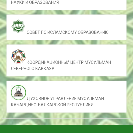
НАУКИ И ОБРАЗОВАНИЯ
СОВЕТ ПО ИСЛАМСКОМУ ОБРАЗОВАНИЮ
КООРДИНАЦИОННЫЙ ЦЕНТР МУСУЛЬМАН
СЕВЕРНОГО КАВКАЗА
ДУХОВНОЕ УПРАВЛЕНИЕ МУСУЛЬМАН
КАБАРДИНО-БАЛКАРСКОЙ РЕСПУБЛИКИ