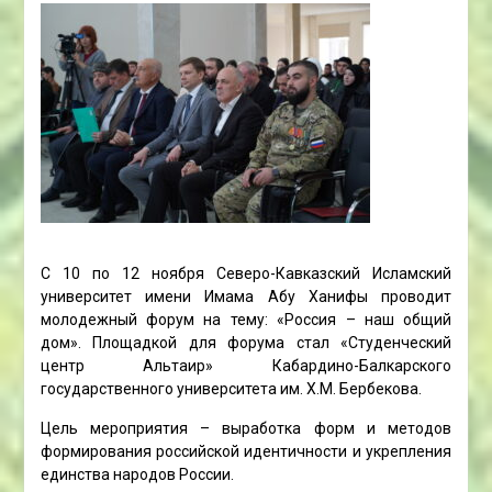
С 10 по 12 ноября Северо-Кавказский Исламский
университет имени Имама Абу Ханифы проводит
молодежный форум на тему: «Россия – наш общий
дом». Площадкой для форума стал «Студенческий
центр Альтаир» Кабардино-Балкарского
государственного университета им. Х.М. Бербекова.
Цель мероприятия – выработка форм и методов
формирования российской идентичности и укрепления
единства народов России.