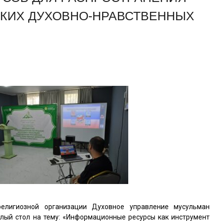
КИХ ДУХОВНО-НРАВСТВЕННЫХ
елигиозной организации Духовное управление мусульман
глый стол на тему: «Информационные ресурсы как инструмент