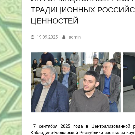
ТРАДИЦИОННЫХ РОССИЙС
ЦЕННОСТЕЙ
19.09.2025
admin
17 сентября 2025 года в Централизованной р
Кабардино-Балкарской Республики состоялся кру