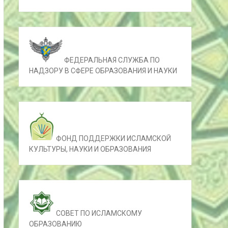
ФЕДЕРАЛЬНАЯ СЛУЖБА ПО
НАДЗОРУ В СФЕРЕ ОБРАЗОВАНИЯ И НАУКИ
ФОНД ПОДДЕРЖКИ ИСЛАМСКОЙ
КУЛЬТУРЫ, НАУКИ И ОБРАЗОВАНИЯ
СОВЕТ ПО ИСЛАМСКОМУ
ОБРАЗОВАНИЮ