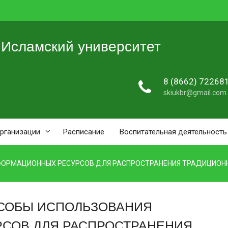
 Исламский университет
8 (8662) 72268
skiukbr@gmail.com
организации
Расписание
Воспитательная деятельность
ФОРМАЦИОННЫХ РЕСУРСОВ ДЛЯ РАСПРОСТРАНЕНИЯ ТРАДИЦИОН
ОСОБЫ ИСПОЛЬЗОВАНИЯ
СОВ ДЛЯ РАСПРОСТРАНЕНИЯ