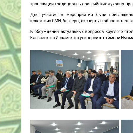
трансляции традиционных российских духовно-нрав
Для участия в мероприятии были приглашены 
исламских СМИ, блогеры, эксперты в области теоло
В обсуждении актуальных вопросов круглого сто
Кавказского Исламского университета имени Имам