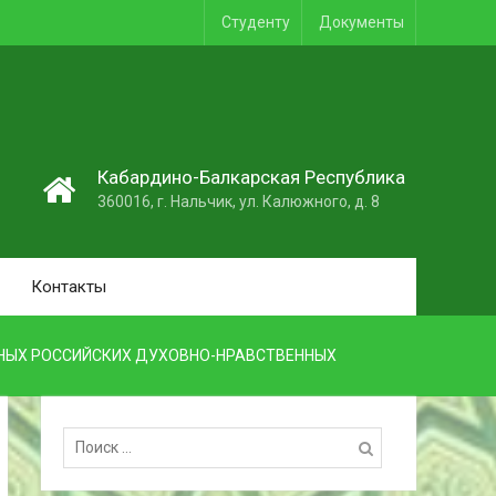
Студенту
Документы
1
Кабардино-Балкарская Республика
360016, г. Нальчик, ул. Калюжного, д. 8
Контакты
НЫХ РОССИЙСКИХ ДУХОВНО-НРАВСТВЕННЫХ
Поиск: