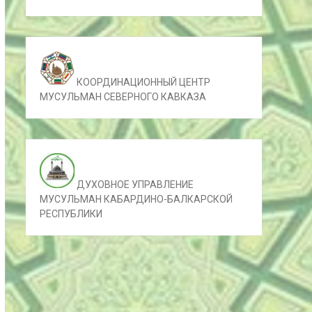
КООРДИНАЦИОННЫЙ ЦЕНТР
МУСУЛЬМАН СЕВЕРНОГО КАВКАЗА
ДУХОВНОЕ УПРАВЛЕНИЕ
МУСУЛЬМАН КАБАРДИНО-БАЛКАРСКОЙ
РЕСПУБЛИКИ