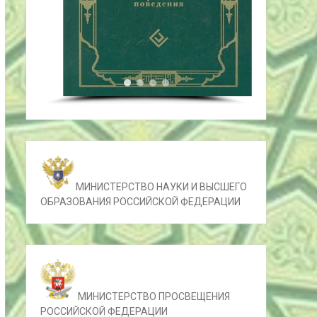
МИНИСТЕРСТВО НАУКИ И ВЫСШЕГО
ОБРАЗОВАНИЯ РОССИЙСКОЙ ФЕДЕРАЦИИ
МИНИСТЕРСТВО ПРОСВЕЩЕНИЯ
РОССИЙСКОЙ ФЕДЕРАЦИИ