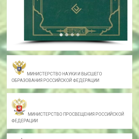
МИНИСТЕРСТВО НАУКИ И ВЫСШЕГО
ОБРАЗОВАНИЯ РОССИЙСКОЙ ФЕДЕРАЦИИ
МИНИСТЕРСТВО ПРОСВЕЩЕНИЯ РОССИЙСКОЙ
ФЕДЕРАЦИИ