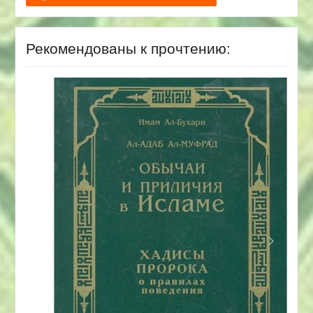
Рекомендованы к прочтению: