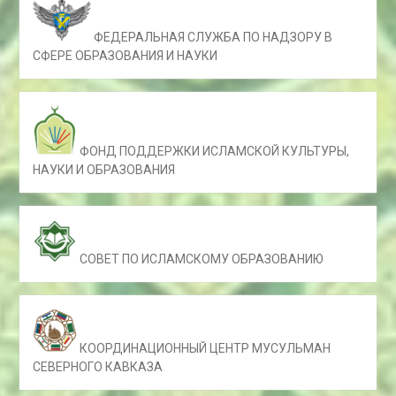
ФЕДЕРАЛЬНАЯ СЛУЖБА ПО НАДЗОРУ В
СФЕРЕ ОБРАЗОВАНИЯ И НАУКИ
ФОНД ПОДДЕРЖКИ ИСЛАМСКОЙ КУЛЬТУРЫ,
НАУКИ И ОБРАЗОВАНИЯ
СОВЕТ ПО ИСЛАМСКОМУ ОБРАЗОВАНИЮ
КООРДИНАЦИОННЫЙ ЦЕНТР МУСУЛЬМАН
СЕВЕРНОГО КАВКАЗА