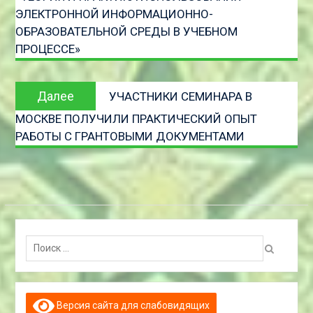
ЭЛЕКТРОННОЙ ИНФОРМАЦИОННО-
ОБРАЗОВАТЕЛЬНОЙ СРЕДЫ В УЧЕБНОМ
ПРОЦЕССЕ»
Следующая
Далее
УЧАСТНИКИ СЕМИНАРА В
запись
МОСКВЕ ПОЛУЧИЛИ ПРАКТИЧЕСКИЙ ОПЫТ
РАБОТЫ С ГРАНТОВЫМИ ДОКУМЕНТАМИ
Поиск:
Версия сайта для слабовидящих