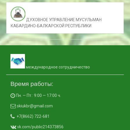
ДУХОВНОЕ УПРАВЛЕНИЕ МУСУЛЬМАН
КАБАРДИНО-БАЛКАРСКОЙ РЕСПУБЛИКИ
международное сотрудничество
Время работы:
Пн. — Пт.: 9:00 — 17:00 ч.
skiukbr@gmail.com
+7(8662) 722-681
vk.com/public214373856