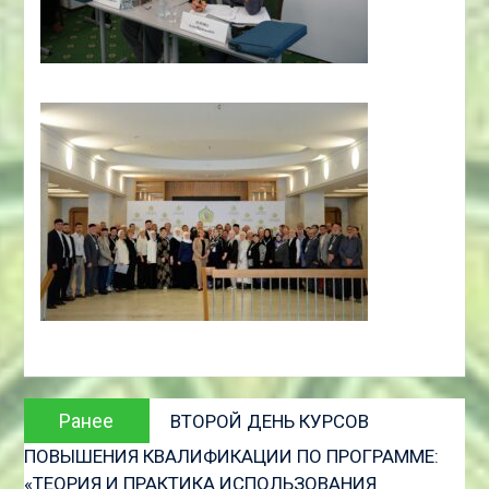
Навигация
Предыдущая
Ранее
ВТОРОЙ ДЕНЬ КУРСОВ
по
запись:
ПОВЫШЕНИЯ КВАЛИФИКАЦИИ ПО ПРОГРАММЕ:
записям
«ТЕОРИЯ И ПРАКТИКА ИСПОЛЬЗОВАНИЯ