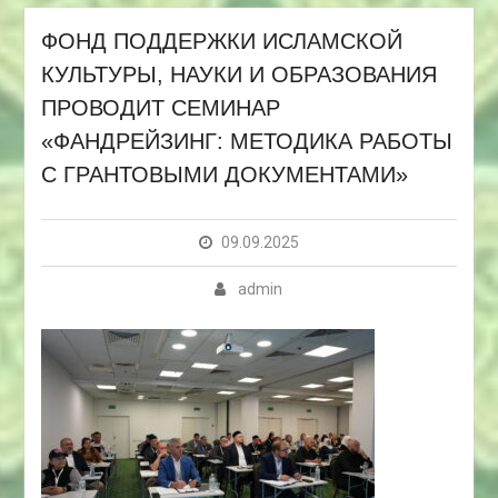
ФОНД ПОДДЕРЖКИ ИСЛАМСКОЙ
КУЛЬТУРЫ, НАУКИ И ОБРАЗОВАНИЯ
ПРОВОДИТ СЕМИНАР
«ФАНДРЕЙЗИНГ: МЕТОДИКА РАБОТЫ
С ГРАНТОВЫМИ ДОКУМЕНТАМИ»
09.09.2025
admin