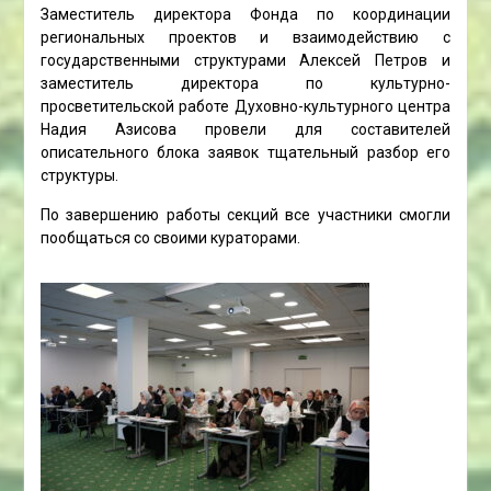
Заместитель директора Фонда по координации
региональных проектов и взаимодействию с
государственными структурами Алексей Петров и
заместитель директора по культурно-
просветительской работе Духовно-культурного центра
Надия Азисова провели для составителей
описательного блока заявок тщательный разбор его
структуры.
По завершению работы секций все участники смогли
пообщаться со своими кураторами.