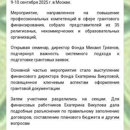
9-10 сентября 2025 г. в Москве.
Мероприятие, направленное на повышение
профессиональных компетенций в сфере грантового
финансирования, собрало представителей из 35
религиозных, некоммерческих и образовательных
организаций,
Открывая семинар, директор Фонда Михаил Грязнов,
подчеркнул важность системного подхода к
подготовке грантовых заявок.
Основной частью мероприятия стало выступление
финансового директора Фонда Екатерины Викуловой,
посвященное ключевым аспектам оформления
грантовой документации.
Затем участники разделились на секции. Для
финансовых работников Екатерина Викулова дала
подробные разъяснения по правильному заполнению
договоров, составлению планового бюджета и другим
вопросам.