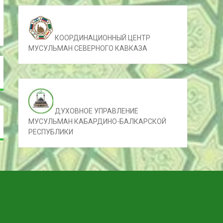
КООРДИНАЦИОННЫЙ ЦЕНТР
МУСУЛЬМАН СЕВЕРНОГО КАВКАЗА
ДУХОВНОЕ УПРАВЛЕНИЕ
МУСУЛЬМАН КАБАРДИНО-БАЛКАРСКОЙ
РЕСПУБЛИКИ