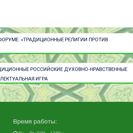
ФОРУМЕ: «ТРАДИЦИОННЫЕ РЕЛИГИИ ПРОТИВ
.
АДИЦИОННЫЕ РОССИЙСКИЕ ДУХОВНО-НРАВСТВЕННЫЕ
ЛЕКТУАЛЬНАЯ ИГРА
Время работы: