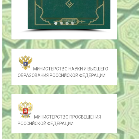
МИНИСТЕРСТВО НАУКИ И ВЫСШЕГО
ОБРАЗОВАНИЯ РОССИЙСКОЙ ФЕДЕРАЦИИ
МИНИСТЕРСТВО ПРОСВЕЩЕНИЯ
РОССИЙСКОЙ ФЕДЕРАЦИИ