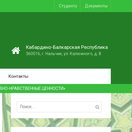
Студенту
Документы
1
Кабардино-Балкарская Республика
360016, г. Нальчик, ул. Калюжного, д. 8
Контакты
ВНО-НРАВСТВЕННЫЕ ЦЕННОСТИ»
Поиск: