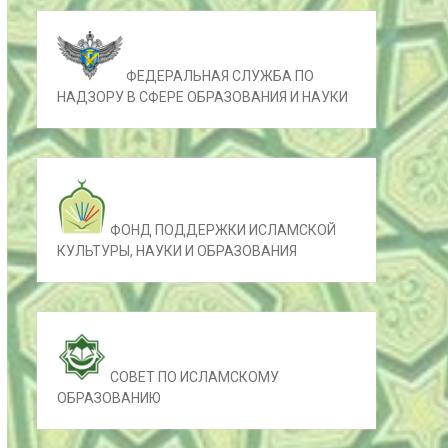
ФЕДЕРАЛЬНАЯ СЛУЖБА ПО
НАДЗОРУ В СФЕРЕ ОБРАЗОВАНИЯ И НАУКИ
ФОНД ПОДДЕРЖКИ ИСЛАМСКОЙ
КУЛЬТУРЫ, НАУКИ И ОБРАЗОВАНИЯ
СОВЕТ ПО ИСЛАМСКОМУ
ОБРАЗОВАНИЮ