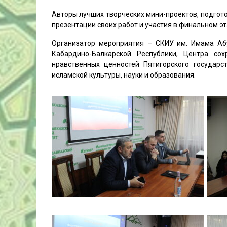
Авторы лучших творческих мини-проектов, подгот
презентации своих работ и участия в финальном эт
Организатор мероприятия – СКИУ им. Имама Аб
Кабардино-Балкарской Республики, Центра сох
нравственных ценностей Пятигорского государ
исламской культуры, науки и образования.