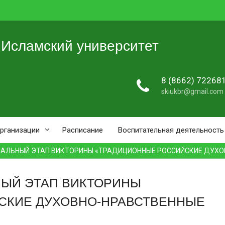
 Исламский университет
8 (8662) 72268
skiukbr@gmail.com
организации
Расписание
Воспитательная деятельность
НАЛЬНЫЙ ЭТАП ВИКТОРИНЫ «ТРАДИЦИОННЫЕ РОССИЙСКИЕ ДУХО
НЫЙ ЭТАП ВИКТОРИНЫ
СКИЕ ДУХОВНО-НРАВСТВЕННЫЕ