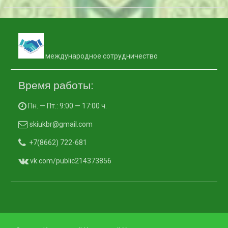
международное сотрудничество
Время работы:
Пн. — Пт.: 9:00 — 17:00 ч.
skiukbr@gmail.com
+7(8662) 722-681
vk.com/public214373856