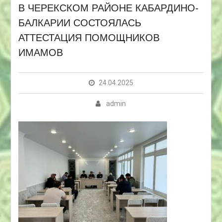
В ЧЕРЕКСКОМ РАЙОНЕ КАБАРДИНО-
БАЛКАРИИ СОСТОЯЛАСЬ
АТТЕСТАЦИЯ ПОМОЩНИКОВ
ИМАМОВ
24.04.2025
admin