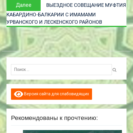
Следующая
Далее
ВЫЕЗДНОЕ СОВЕЩАНИЕ МУФТИЯ
запись
КАБАРДИНО-БАЛКАРИИ С ИМАМАМИ
УРВАНСКОГО И ЛЕСКЕНСКОГО РАЙОНОВ
Поиск:
Версия сайта для слабовидящих
Рекомендованы к прочтению: