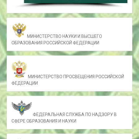
МИНИСТЕРСТВО НАУКИ И ВЫСШЕГО
ОБРАЗОВАНИЯ РОССИЙСКОЙ ФЕДЕРАЦИИ
МИНИСТЕРСТВО ПРОСВЕЩЕНИЯ РОССИЙСКОЙ
ФЕДЕРАЦИИ
ФЕДЕРАЛЬНАЯ СЛУЖБА ПО НАДЗОРУ В
СФЕРЕ ОБРАЗОВАНИЯ И НАУКИ