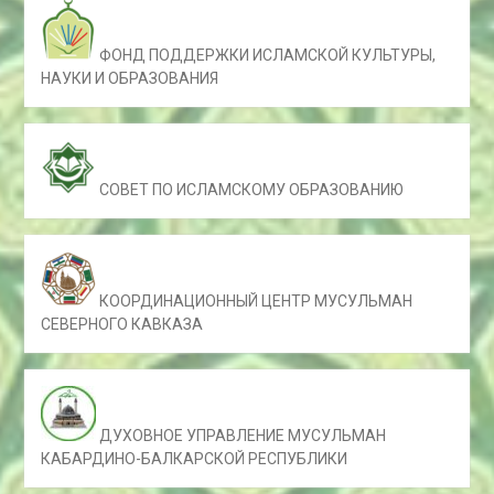
ФОНД ПОДДЕРЖКИ ИСЛАМСКОЙ КУЛЬТУРЫ,
НАУКИ И ОБРАЗОВАНИЯ
СОВЕТ ПО ИСЛАМСКОМУ ОБРАЗОВАНИЮ
КООРДИНАЦИОННЫЙ ЦЕНТР МУСУЛЬМАН
СЕВЕРНОГО КАВКАЗА
ДУХОВНОЕ УПРАВЛЕНИЕ МУСУЛЬМАН
КАБАРДИНО-БАЛКАРСКОЙ РЕСПУБЛИКИ