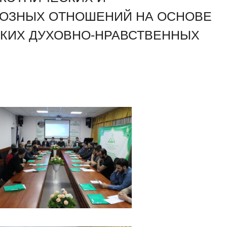
ИОЗНЫХ ОТНОШЕНИЙ НА ОСНОВЕ
КИХ ДУХОВНО-НРАВСТВЕННЫХ