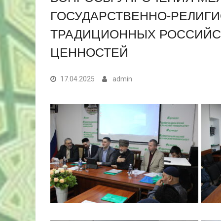
ГОСУДАРСТВЕННО-РЕЛИГ
ТРАДИЦИОННЫХ РОССИЙС
ЦЕННОСТЕЙ
17.04.2025
admin