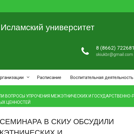
 Исламский университет
8 (8662) 72268
skiukbr@gmail.com
организации
Расписание
Воспитательная деятельность
ЛИ ВОПРОСЫ УПРОЧЕНИЯ МЕЖЭТНИЧЕСКИХ И ГОСУДАРСТВЕННО-
ЫХ ЦЕННОСТЕЙ
СЕМИНАРА В СКИУ ОБСУДИЛИ
ЖЭТНИЧЕСКИХ И