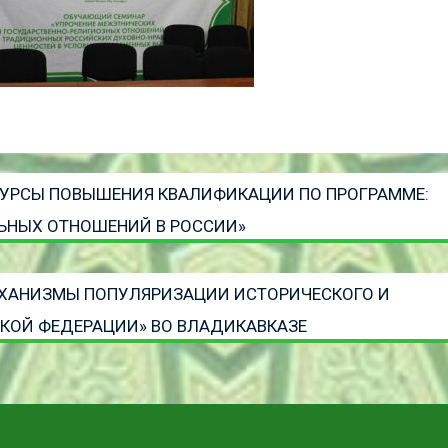
КУРСЫ ПОВЫШЕНИЯ КВАЛИФИКАЦИИ ПО ПРОГРАММЕ:
ЬНЫХ ОТНОШЕНИЙ В РОССИИ»
МЕХАНИЗМЫ ПОПУЛЯРИЗАЦИИ ИСТОРИЧЕСКОГО И
КОЙ ФЕДЕРАЦИИ» ВО ВЛАДИКАВКАЗЕ