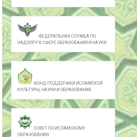
ФЕДЕРАЛЬНАЯ СЛУЖБА ПО
НАДЗОРУ В СФЕРЕ ОБРАЗОВАНИЯ И НАУКИ
ФОНД ПОДДЕРЖКИ ИСЛАМСКОЙ
КУЛЬТУРЫ, НАУКИ И ОБРАЗОВАНИЯ
СОВЕТ ПО ИСЛАМСКОМУ
ОБРАЗОВАНИЮ