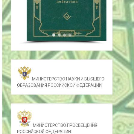
МИНИСТЕРСТВО НАУКИ И ВЫСШЕГО
ОБРАЗОВАНИЯ РОССИЙСКОЙ ФЕДЕРАЦИИ
МИНИСТЕРСТВО ПРОСВЕЩЕНИЯ
РОССИЙСКОЙ ФЕДЕРАЦИИ