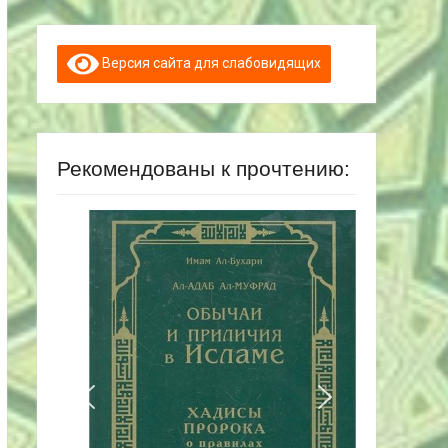
Версия сайта для слабовидящих
Рекомендованы к прочтению: