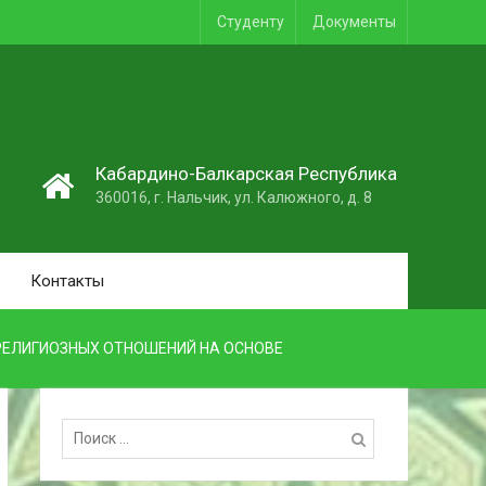
Студенту
Документы
1
Кабардино-Балкарская Республика
360016, г. Нальчик, ул. Калюжного, д. 8
Контакты
РЕЛИГИОЗНЫХ ОТНОШЕНИЙ НА ОСНОВЕ
Поиск: