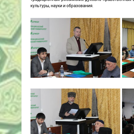
культуры, науки и образования.