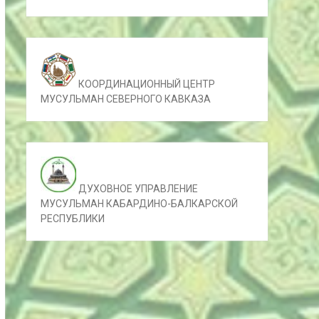
КООРДИНАЦИОННЫЙ ЦЕНТР
МУСУЛЬМАН СЕВЕРНОГО КАВКАЗА
ДУХОВНОЕ УПРАВЛЕНИЕ
МУСУЛЬМАН КАБАРДИНО-БАЛКАРСКОЙ
РЕСПУБЛИКИ