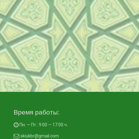
Время работы:
Пн. — Пт.: 9:00 — 17:00 ч.
skiukbr@gmail.com