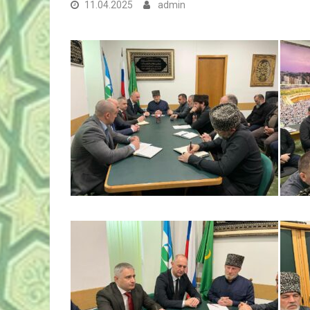
11.04.2025
admin