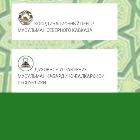
КООРДИНАЦИОННЫЙ ЦЕНТР
МУСУЛЬМАН СЕВЕРНОГО КАВКАЗА
ДУХОВНОЕ УПРАВЛЕНИЕ
МУСУЛЬМАН КАБАРДИНО-БАЛКАРСКОЙ
РЕСПУБЛИКИ