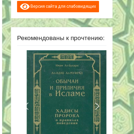
Версия сайта для слабовидящих
Рекомендованы к прочтению: