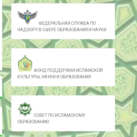
ФЕДЕРАЛЬНАЯ СЛУЖБА ПО
НАДЗОРУ В СФЕРЕ ОБРАЗОВАНИЯ И НАУКИ
ФОНД ПОДДЕРЖКИ ИСЛАМСКОЙ
КУЛЬТУРЫ, НАУКИ И ОБРАЗОВАНИЯ
СОВЕТ ПО ИСЛАМСКОМУ
ОБРАЗОВАНИЮ