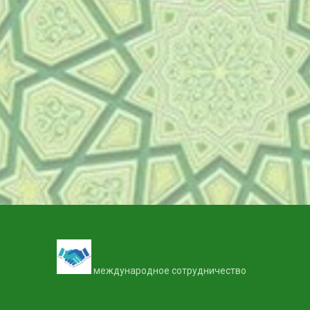
международное сотрудничество