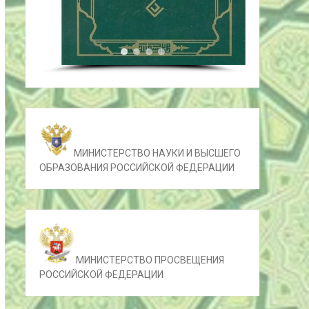
МИНИСТЕРСТВО НАУКИ И ВЫСШЕГО
ОБРАЗОВАНИЯ РОССИЙСКОЙ ФЕДЕРАЦИИ
МИНИСТЕРСТВО ПРОСВЕЩЕНИЯ
РОССИЙСКОЙ ФЕДЕРАЦИИ