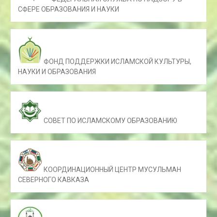
СФЕРЕ ОБРАЗОВАНИЯ И НАУКИ
ФОНД ПОДДЕРЖКИ ИСЛАМСКОЙ КУЛЬТУРЫ,
НАУКИ И ОБРАЗОВАНИЯ
СОВЕТ ПО ИСЛАМСКОМУ ОБРАЗОВАНИЮ
КООРДИНАЦИОННЫЙ ЦЕНТР МУСУЛЬМАН
СЕВЕРНОГО КАВКАЗА