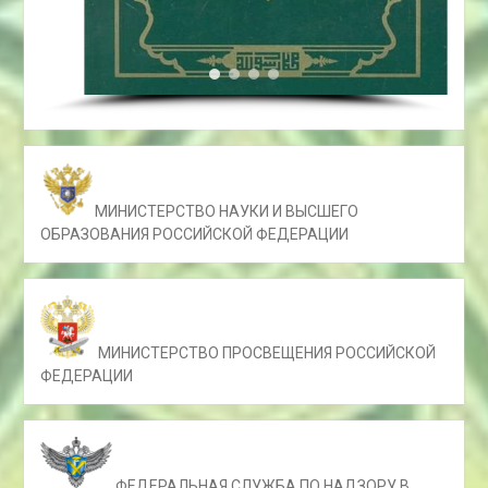
МИНИСТЕРСТВО НАУКИ И ВЫСШЕГО
ОБРАЗОВАНИЯ РОССИЙСКОЙ ФЕДЕРАЦИИ
МИНИСТЕРСТВО ПРОСВЕЩЕНИЯ РОССИЙСКОЙ
ФЕДЕРАЦИИ
ФЕДЕРАЛЬНАЯ СЛУЖБА ПО НАДЗОРУ В