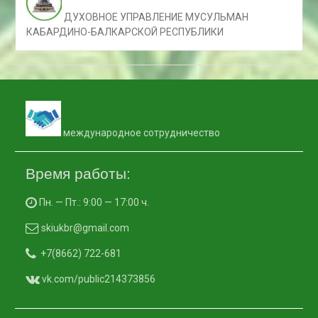
ДУХОВНОЕ УПРАВЛЕНИЕ МУСУЛЬМАН
КАБАРДИНО-БАЛКАРСКОЙ РЕСПУБЛИКИ
международное сотрудничество
Время работы:
Пн. — Пт.: 9:00 — 17:00 ч.
skiukbr@gmail.com
+7(8662) 722-681
vk.com/public214373856