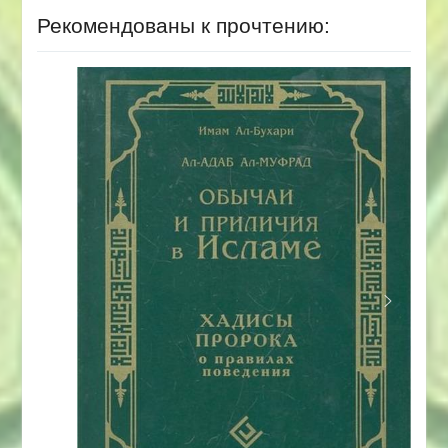
Рекомендованы к прочтению: