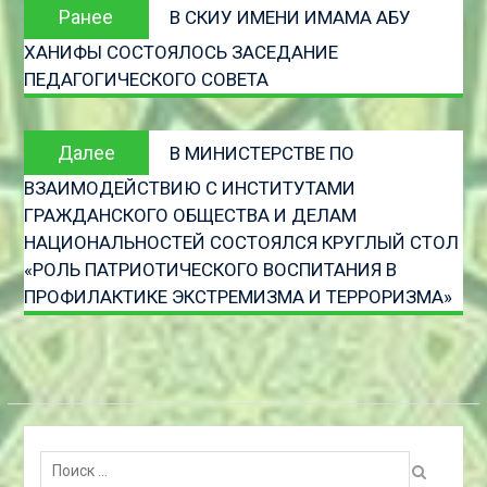
Предыдущая
Ранее
В СКИУ ИМЕНИ ИМАМА АБУ
по
запись:
ХАНИФЫ СОСТОЯЛОСЬ ЗАСЕДАНИЕ
записям
ПЕДАГОГИЧЕСКОГО СОВЕТА
Следующая
Далее
В МИНИСТЕРСТВЕ ПО
запись
ВЗАИМОДЕЙСТВИЮ С ИНСТИТУТАМИ
ГРАЖДАНСКОГО ОБЩЕСТВА И ДЕЛАМ
НАЦИОНАЛЬНОСТЕЙ СОСТОЯЛСЯ КРУГЛЫЙ СТОЛ
«РОЛЬ ПАТРИОТИЧЕСКОГО ВОСПИТАНИЯ В
ПРОФИЛАКТИКЕ ЭКСТРЕМИЗМА И ТЕРРОРИЗМА»
Поиск: