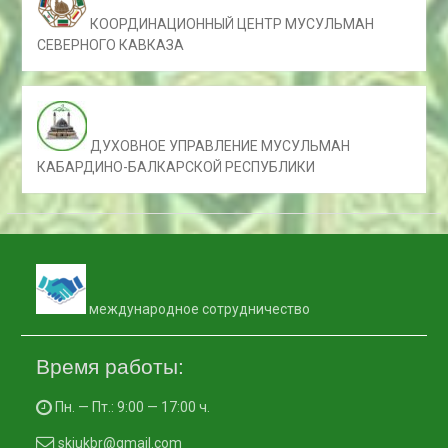
КООРДИНАЦИОННЫЙ ЦЕНТР МУСУЛЬМАН
СЕВЕРНОГО КАВКАЗА
ДУХОВНОЕ УПРАВЛЕНИЕ МУСУЛЬМАН
КАБАРДИНО-БАЛКАРСКОЙ РЕСПУБЛИКИ
международное сотрудничество
Время работы:
Пн. — Пт.: 9:00 — 17:00 ч.
skiukbr@gmail.com