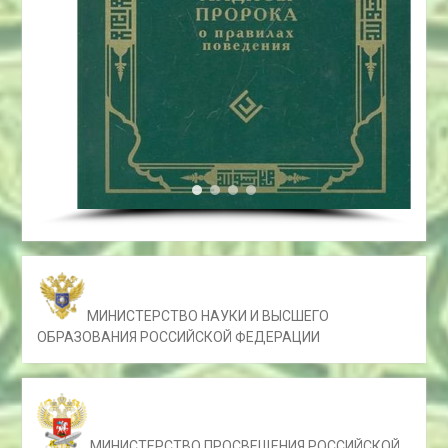
МИНИСТЕРСТВО НАУКИ И ВЫСШЕГО
ОБРАЗОВАНИЯ РОССИЙСКОЙ ФЕДЕРАЦИИ
МИНИСТЕРСТВО ПРОСВЕЩЕНИЯ РОССИЙСКОЙ