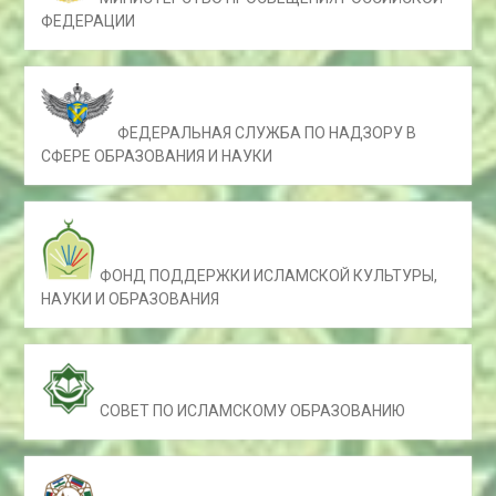
ФЕДЕРАЦИИ
ФЕДЕРАЛЬНАЯ СЛУЖБА ПО НАДЗОРУ В
СФЕРЕ ОБРАЗОВАНИЯ И НАУКИ
ФОНД ПОДДЕРЖКИ ИСЛАМСКОЙ КУЛЬТУРЫ,
НАУКИ И ОБРАЗОВАНИЯ
СОВЕТ ПО ИСЛАМСКОМУ ОБРАЗОВАНИЮ