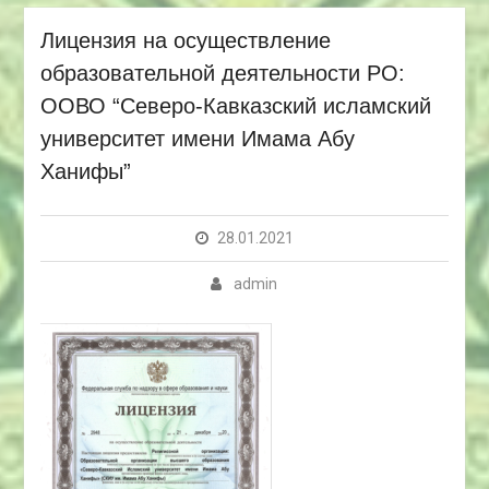
Лицензия на осуществление
образовательной деятельности РО:
ООВО “Северо-Кавказский исламский
университет имени Имама Абу
Ханифы”
28.01.2021
admin