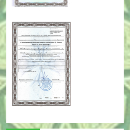
Навигация