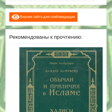
Версия сайта для слабовидящих
Рекомендованы к прочтению: