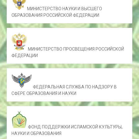
МИНИСТЕРСТВО НАУКИ И ВЫСШЕГО
ОБРАЗОВАНИЯ РОССИЙСКОЙ ФЕДЕРАЦИИ
МИНИСТЕРСТВО ПРОСВЕЩЕНИЯ РОССИЙСКОЙ
ФЕДЕРАЦИИ
ФЕДЕРАЛЬНАЯ СЛУЖБА ПО НАДЗОРУ В
СФЕРЕ ОБРАЗОВАНИЯ И НАУКИ
ФОНД ПОДДЕРЖКИ ИСЛАМСКОЙ КУЛЬТУРЫ,
НАУКИ И ОБРАЗОВАНИЯ