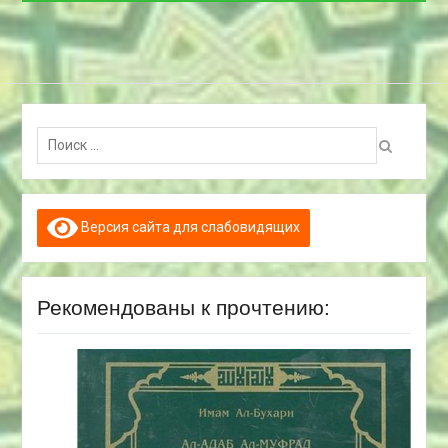
Поиск:
Версия сайта для слабовидящих
Рекомендованы к прочтению: