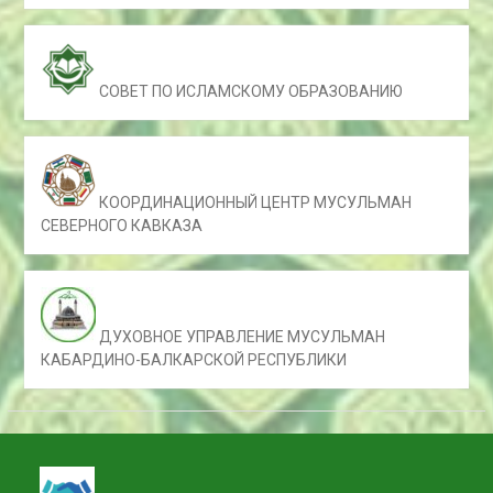
СОВЕТ ПО ИСЛАМСКОМУ ОБРАЗОВАНИЮ
КООРДИНАЦИОННЫЙ ЦЕНТР МУСУЛЬМАН
СЕВЕРНОГО КАВКАЗА
ДУХОВНОЕ УПРАВЛЕНИЕ МУСУЛЬМАН
КАБАРДИНО-БАЛКАРСКОЙ РЕСПУБЛИКИ