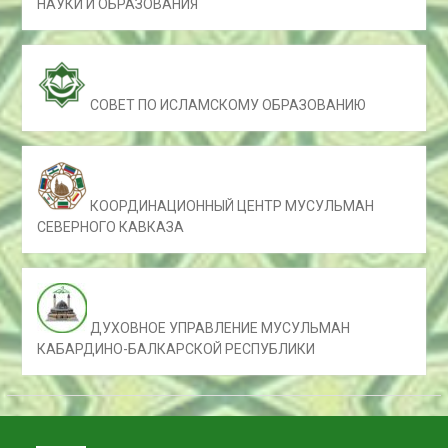
НАУКИ И ОБРАЗОВАНИЯ
СОВЕТ ПО ИСЛАМСКОМУ ОБРАЗОВАНИЮ
КООРДИНАЦИОННЫЙ ЦЕНТР МУСУЛЬМАН
СЕВЕРНОГО КАВКАЗА
ДУХОВНОЕ УПРАВЛЕНИЕ МУСУЛЬМАН
КАБАРДИНО-БАЛКАРСКОЙ РЕСПУБЛИКИ