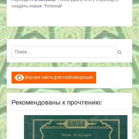
создать новые. Успехов!
Поиск:
Версия сайта для слабовидящих
Рекомендованы к прочтению: