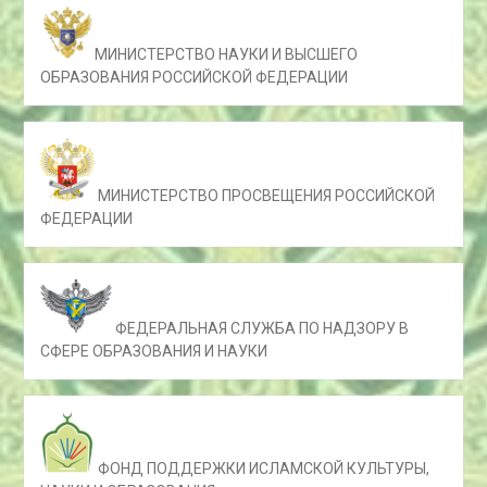
МИНИСТЕРСТВО НАУКИ И ВЫСШЕГО
ОБРАЗОВАНИЯ РОССИЙСКОЙ ФЕДЕРАЦИИ
МИНИСТЕРСТВО ПРОСВЕЩЕНИЯ РОССИЙСКОЙ
ФЕДЕРАЦИИ
ФЕДЕРАЛЬНАЯ СЛУЖБА ПО НАДЗОРУ В
СФЕРЕ ОБРАЗОВАНИЯ И НАУКИ
ФОНД ПОДДЕРЖКИ ИСЛАМСКОЙ КУЛЬТУРЫ,