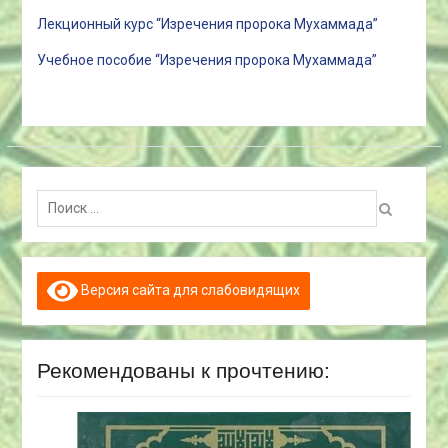
Лекционный курс “Изречения пророка Мухаммада”
Учебное пособие “Изречения пророка Мухаммада”
Поиск:
Версия сайта для слабовидящих
Рекомендованы к прочтению: