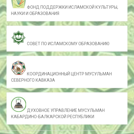
ФОНД ПОДДЕРЖКИ ИСЛАМСКОЙ КУЛЬТУРЫ,
НАУКИ И ОБРАЗОВАНИЯ
СОВЕТ ПО ИСЛАМСКОМУ ОБРАЗОВАНИЮ
КООРДИНАЦИОННЫЙ ЦЕНТР МУСУЛЬМАН
СЕВЕРНОГО КАВКАЗА
ДУХОВНОЕ УПРАВЛЕНИЕ МУСУЛЬМАН
КАБАРДИНО-БАЛКАРСКОЙ РЕСПУБЛИКИ