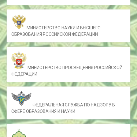
МИНИСТЕРСТВО НАУКИ И ВЫСШЕГО
ОБРАЗОВАНИЯ РОССИЙСКОЙ ФЕДЕРАЦИИ
МИНИСТЕРСТВО ПРОСВЕЩЕНИЯ РОССИЙСКОЙ
ФЕДЕРАЦИИ
ФЕДЕРАЛЬНАЯ СЛУЖБА ПО НАДЗОРУ В
СФЕРЕ ОБРАЗОВАНИЯ И НАУКИ