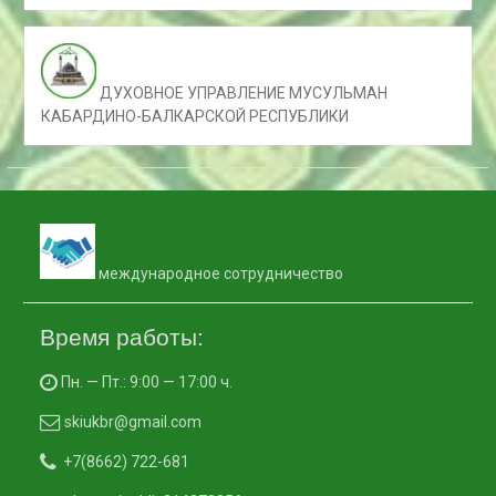
ДУХОВНОЕ УПРАВЛЕНИЕ МУСУЛЬМАН
КАБАРДИНО-БАЛКАРСКОЙ РЕСПУБЛИКИ
международное сотрудничество
Время работы:
Пн. — Пт.: 9:00 — 17:00 ч.
skiukbr@gmail.com
+7(8662) 722-681