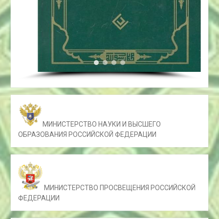
МИНИСТЕРСТВО НАУКИ И ВЫСШЕГО
ОБРАЗОВАНИЯ РОССИЙСКОЙ ФЕДЕРАЦИИ
МИНИСТЕРСТВО ПРОСВЕЩЕНИЯ РОССИЙСКОЙ
ФЕДЕРАЦИИ