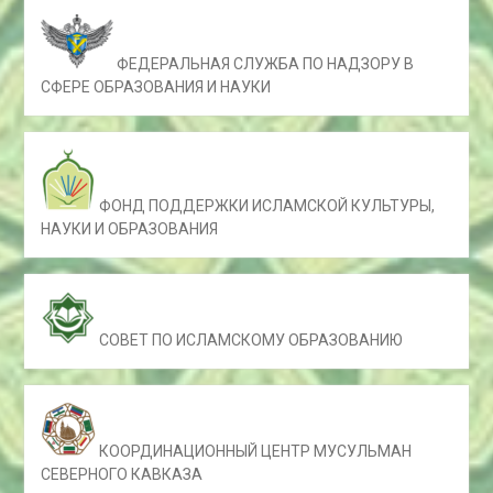
ФЕДЕРАЛЬНАЯ СЛУЖБА ПО НАДЗОРУ В
СФЕРЕ ОБРАЗОВАНИЯ И НАУКИ
ФОНД ПОДДЕРЖКИ ИСЛАМСКОЙ КУЛЬТУРЫ,
НАУКИ И ОБРАЗОВАНИЯ
СОВЕТ ПО ИСЛАМСКОМУ ОБРАЗОВАНИЮ
КООРДИНАЦИОННЫЙ ЦЕНТР МУСУЛЬМАН
СЕВЕРНОГО КАВКАЗА