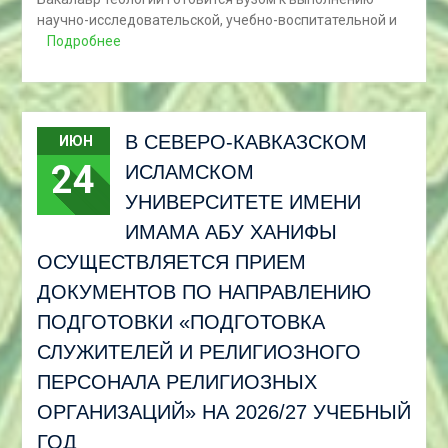
научно-исследовательской, учебно-воспитательной и
Подробнее
В СЕВЕРО-КАВКАЗСКОМ
ИЮН
24
ИСЛАМСКОМ
УНИВЕРСИТЕТЕ ИМЕНИ
ИМАМА АБУ ХАНИФЫ
ОСУЩЕСТВЛЯЕТСЯ ПРИЕМ
ДОКУМЕНТОВ ПО НАПРАВЛЕНИЮ
ПОДГОТОВКИ «ПОДГОТОВКА
СЛУЖИТЕЛЕЙ И РЕЛИГИОЗНОГО
ПЕРСОНАЛА РЕЛИГИОЗНЫХ
ОРГАНИЗАЦИЙ» НА 2026/27 УЧЕБНЫЙ
ГОД