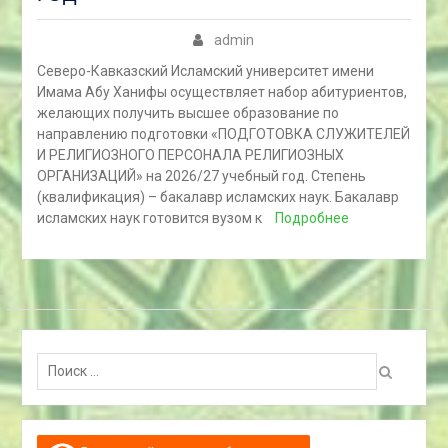
admin
Северо-Кавказский Исламский университет имени
Имама Абу Ханифы осуществляет набор абитуриентов,
желающих получить высшее образование по
направлению подготовки «ПОДГОТОВКА СЛУЖИТЕЛЕЙ
И РЕЛИГИОЗНОГО ПЕРСОНАЛА РЕЛИГИОЗНЫХ
ОРГАНИЗАЦИЙ» на 2026/27 учебный год. Степень
(квалификация) – бакалавр исламских наук. Бакалавр
исламских наук готовится вузом к
Подробнее
Поиск: