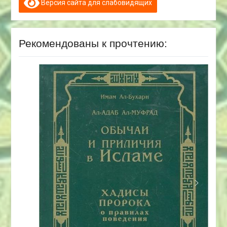
Версия сайта для слабовидящих
Рекомендованы к прочтению: