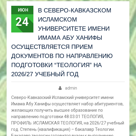
В СЕВЕРО-КАВКАЗСКОМ
ИЮН
24
ИСЛАМСКОМ
УНИВЕРСИТЕТЕ ИМЕНИ
ИМАМА АБУ ХАНИФЫ
ОСУЩЕСТВЛЯЕТСЯ ПРИЕМ
ДОКУМЕНТОВ ПО НАПРАВЛЕНИЮ
ПОДГОТОВКИ “ТЕОЛОГИЯ” НА
2026/27 УЧЕБНЫЙ ГОД
admin
Северо-Кавказский Исламский университет имени
Имама Абу Ханифы осуществляет набор абитуриентов,
желающих получить высшее образование по
направлению подготовки 48.03.01 ТЕОЛОГИЯ,
ПРОФИЛЬ: ИСЛАМСКАЯ ТЕОЛОГИЯ, на 2026/27 учебный
год. Степень (квалификация) – бакалавр Теологии.
Бакалавр теологии готовится вузом к выполнению